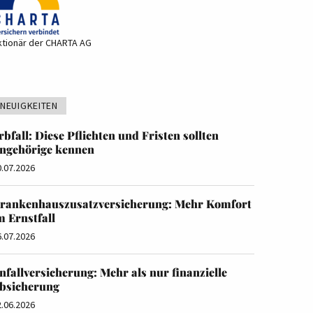
ktionär der CHARTA AG
NEUIGKEITEN
rbfall: Diese Pflichten und Fristen sollten
ngehörige kennen
0.07.2026
rankenhauszusatzversicherung: Mehr Komfort
m Ernstfall
6.07.2026
nfallversicherung: Mehr als nur finanzielle
bsicherung
2.06.2026