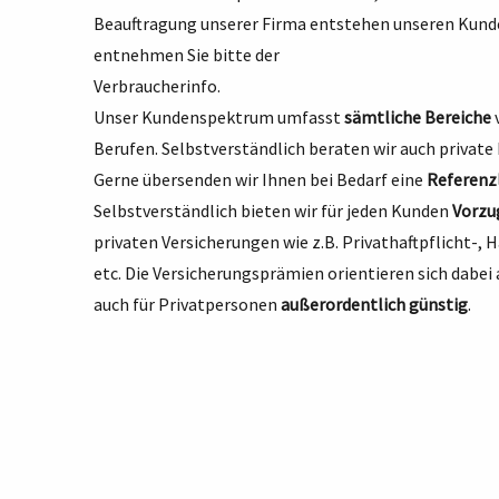
Beauftragung unserer Firma entstehen unseren Kunde
entnehmen Sie bitte der
Verbraucherinfo
.
Unser Kundenspektrum umfasst
sämtliche Bereiche
Berufen. Selbstverständlich beraten wir auch privat
Gerne übersenden wir Ihnen bei Bedarf eine
Referenz
Selbstverständlich bieten wir für jeden Kunden
Vorzu
privaten Versicherungen wie z.B. Privathaftpflicht-,
etc. Die Versicherungsprämien orientieren sich dabe
auch für Privatpersonen
außerordentlich günstig
.