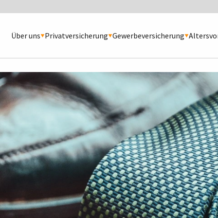
Über uns
Privatversicherung
Gewerbeversicherung
Altersvo