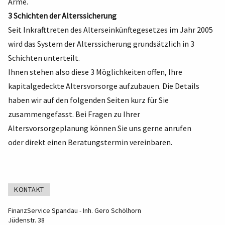
Arme.
3 Schichten der Alterssicherung
Seit Inkrafttreten des Alterseinkünftegesetzes im Jahr 2005
wird das System der Alterssicherung grundsätzlich in 3
Schichten unterteilt.
Ihnen stehen also diese 3 Möglichkeiten offen, Ihre
kapitalgedeckte Altersvorsorge aufzubauen. Die Details
haben wir auf den folgenden Seiten kurz für Sie
zusammengefasst. Bei Fragen zu Ihrer
Altersvorsorgeplanung können Sie uns gerne anrufen
oder direkt einen Beratungstermin vereinbaren.
KONTAKT
FinanzService Spandau - Inh. Gero Schölhorn
Jüdenstr. 38