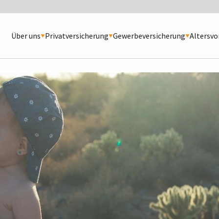
Über uns
Privatversicherung
Gewerbeversicherung
Altersvo