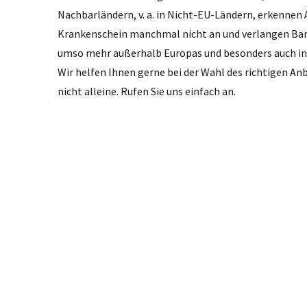
Nachbarländern, v. a. in Nicht-EU-Ländern, erkennen
Krankenschein manchmal nicht an und verlangen Bar
umso mehr außerhalb Europas und besonders auch in
Wir helfen Ihnen gerne bei der Wahl des richtigen Anb
nicht alleine. Rufen Sie uns einfach an.