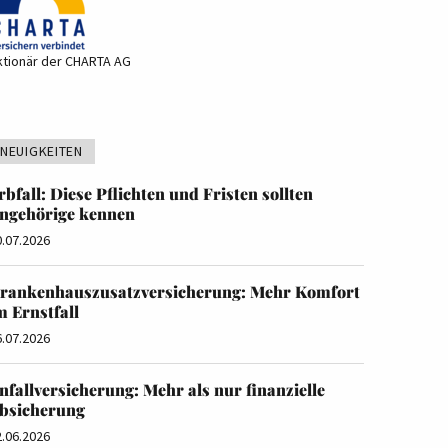
ktionär der CHARTA AG
NEUIGKEITEN
rbfall: Diese Pflichten und Fristen sollten
ngehörige kennen
0.07.2026
rankenhauszusatzversicherung: Mehr Komfort
m Ernstfall
6.07.2026
nfallversicherung: Mehr als nur finanzielle
bsicherung
2.06.2026