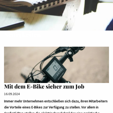
Neuigkeiten
Mit dem E-Bike sicher zum Job
16.09.2024
Immer mehr Unternehmen entschließen sich dazu, ihren Mitarbeitern
die Vorteile eines E-Bikes zur Verfügung zu stellen. Vor allem in