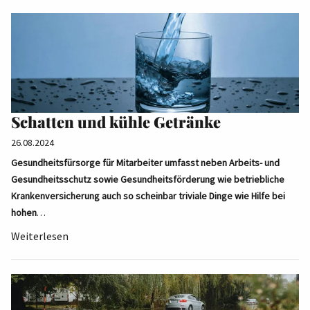
Schatten und kühle Getränke
26.08.2024
Gesundheitsfürsorge für Mitarbeiter umfasst neben Arbeits- und
Gesundheitsschutz sowie Gesundheitsförderung wie betriebliche
Krankenversicherung auch so scheinbar triviale Dinge wie Hilfe bei
hohen
…
Weiterlesen