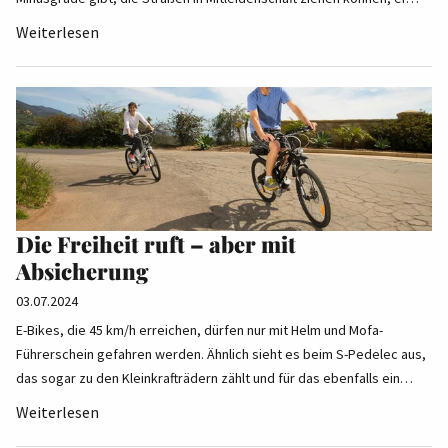
Weiterlesen
Die Freiheit ruft – aber mit
Absicherung
03.07.2024
E-Bikes, die 45 km/h erreichen, dürfen nur mit Helm und Mofa-
Führerschein gefahren werden. Ähnlich sieht es beim S-Pedelec aus,
das sogar zu den Kleinkrafträdern zählt und für das ebenfalls ein…
Weiterlesen