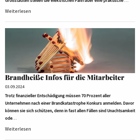
Großstädten stellen die elektrischen Fahrräder eine praktische
…
Weiterlesen
Brandheiße Infos für die Mitarbeiter
03.09.2024
Trotz finanzieller Entschädigung müssen 70 Prozent aller
Unternehmen nach einer Brandkatastrophe Konkurs anmelden. Davor
können sie sich schützen, denn in fast allen Fällen sind Unachtsamkeit
ode
…
Weiterlesen