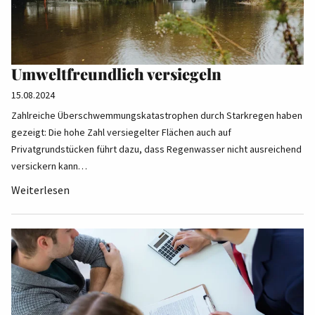
Umweltfreundlich versiegeln
15.08.2024
Zahlreiche Überschwemmungskatastrophen durch Starkregen haben
gezeigt: Die hohe Zahl versiegelter Flächen auch auf
Privatgrundstücken führt dazu, dass Regenwasser nicht ausreichend
versickern kann…
Weiterlesen