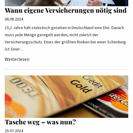
Wann eigene Versicherungen nötig sind
06.08.2024
15,1 Jahre hält statistisch gesehen in Deutschland eine Ehe. Danach
muss jede Menge geregelt werden, nicht zuletzt der
Versicherungsschutz. Eines der größten Risiken bei einer Scheidung
ist: Einer…
Weiterlesen
Tasche weg – was nun?
25.07.2024