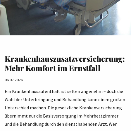
Krankenhauszusatzversicherung:
Mehr Komfort im Ernstfall
06.07.2026
Ein Krankenhausaufenthalt ist selten angenehm – doch die
Wahl der Unterbringung und Behandlung kann einen großen
Unterschied machen. Die gesetzliche Krankenversicherung
übernimmt nur die Basisversorgung im Mehrbettzimmer
und die Behandlung durch den diensthabenden Arzt. Wer