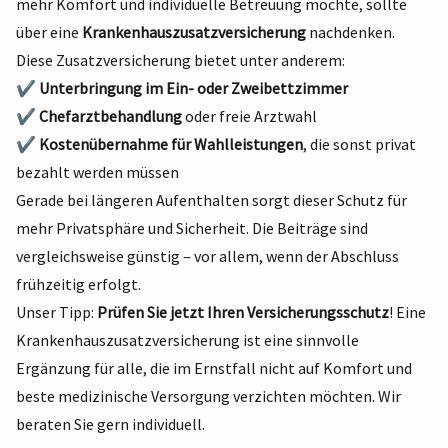
mehr Komfort und individuelle Betreuung möchte, sollte
über eine
Krankenhauszusatzversicherung
nachdenken.
Diese Zusatzversicherung bietet unter anderem:
✔
Unterbringung im Ein- oder Zweibettzimmer
✔
Chefarztbehandlung
oder freie Arztwahl
✔
Kostenübernahme für Wahlleistungen
, die sonst privat
bezahlt werden müssen
Gerade bei längeren Aufenthalten sorgt dieser Schutz für
mehr Privatsphäre und Sicherheit. Die Beiträge sind
vergleichsweise günstig – vor allem, wenn der Abschluss
frühzeitig erfolgt.
Unser Tipp:
Prüfen Sie jetzt Ihren Versicherungsschutz
! Eine
Krankenhauszusatzversicherung ist eine sinnvolle
Ergänzung für alle, die im Ernstfall nicht auf Komfort und
beste medizinische Versorgung verzichten möchten. Wir
beraten Sie gern individuell.