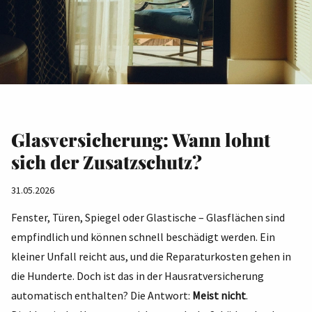
Glasversicherung: Wann lohnt
sich der Zusatzschutz?
31.05.2026
Fenster, Türen, Spiegel oder Glastische – Glasflächen sind
empfindlich und können schnell beschädigt werden. Ein
kleiner Unfall reicht aus, und die Reparaturkosten gehen in
die Hunderte. Doch ist das in der Hausratversicherung
automatisch enthalten? Die Antwort:
Meist nicht
.