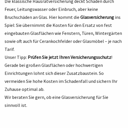
Die klassische Hausratversicherung deckt Schäden durch
Feuer, Leitungswasser oder Einbruch, aber keine
Bruchschäden an Glas. Hier kommt die
Glasversicherung
ins
Spiel: Sie übernimmt die Kosten für den Ersatz von fest
eingebauten Glasflächen wie Fenstern, Türen, Wintergärten
sowie oft auch für Cerankochfelder oder Glasmöbel – je nach
Tarif.
Unser Tipp:
Prüfen Sie jetzt Ihren Versicherungsschutz
!
Gerade bei großen Glasflächen oder hochwertigen
Einrichtungen lohnt sich dieser Zusatzbaustein. So
vermeiden Sie hohe Kosten im Schadenfall und sichern Ihr
Zuhause optimal ab.
Wir beraten Sie gern, ob eine Glasversicherung für Sie
sinnvoll ist.