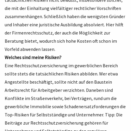
tatsächlichen Risiken nicht bewusst, insbesondere solcher,
die mit der Einhaltung vielfältiger rechtlicher Vorschriften
zusammenhängen. Schließlich haben die wenigsten Gründer
und Inhaber eine juristische Ausbildung absolviert. Hier hilft
der Firmenrechtsschutz, der auch die Möglichkeit zur
Beratung bietet, wodurch sich hohe Kosten oft schon im
Vorfeld abwenden lassen.
Welches sind meine Risiken?
Eine Rechtsschutzversicherung im gewerblichen Bereich
sollte stets die tatsächlichen Risiken abbilden. Wer etwa
Angestellte beschäftigt, sollte nicht auf den Baustein
Arbeitsrecht für Arbeitgeber verzichten. Daneben sind
Konflikte im Straßenverkehr, bei Verträgen, rund um die
gewerbliche Immobilie sowie Schadenersatzforderungen die
Top-Risiken für Selbstständige und Unternehmer. Tipp: Die
Beiträge zur Rechtsschutzversicherung gehören für