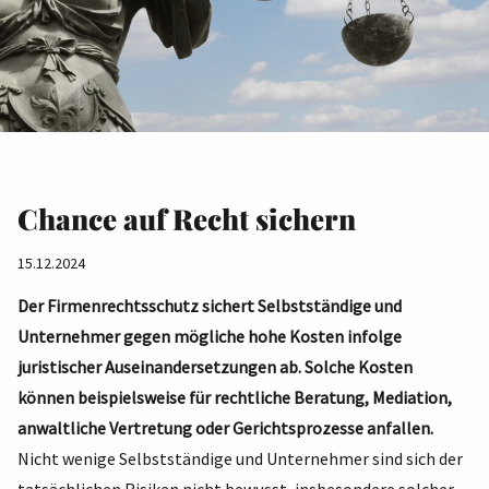
Chance auf Recht sichern
15.12.2024
Der Firmenrechtsschutz sichert Selbstständige und
Unternehmer gegen mögliche hohe Kosten infolge
juristischer Auseinandersetzungen ab. Solche Kosten
können beispielsweise für rechtliche Beratung, Mediation,
anwaltliche Vertretung oder Gerichtsprozesse anfallen.
Nicht wenige Selbstständige und Unternehmer sind sich der