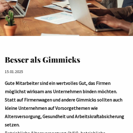
Besser als Gimmicks
15.01.2025
Gute Mitarbeiter sind ein wertvolles Gut, das Firmen
möglichst wirksam ans Unternehmen binden möchten.
Statt auf Firmenwagen und andere Gimmicks sollten auch
kleine Unternehmen auf Vorsorgethemen wie
Altersversorgung, Gesundheit und Arbeitskraftabsicherung
setzen.